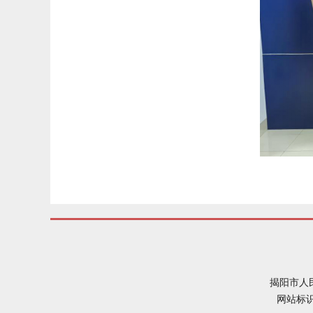
揭阳市人
网站标识