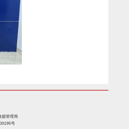
数据管理局
00195号