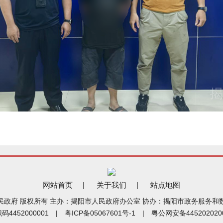
网站首页
|
关于我们
|
站点地图
民政府 版权所有 主办：揭阳市人民政府办公室 协办：揭阳市政务服务和
码4452000001 |
粤ICP备05067601号-1
|
粤公网安备445202020