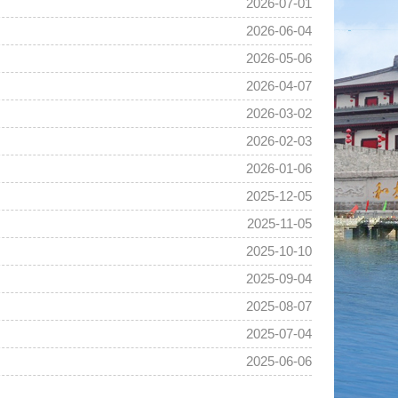
2026-07-01
2026-06-04
2026-05-06
2026-04-07
2026-03-02
2026-02-03
2026-01-06
2025-12-05
2025-11-05
2025-10-10
2025-09-04
2025-08-07
2025-07-04
2025-06-06