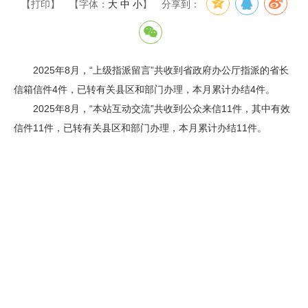
【打印】
【字体：
大
中
小
】
分享到：
2025年8月，“上级指派留言”共收到省政府办公厅指派的省长
信箱信件4件，已转有关县区和部门办理，本月累计办结4件。
2025年8月，“本站互动交流”共收到公众来信11件，其中有效
信件11件，已转有关县区和部门办理，本月累计办结11件。