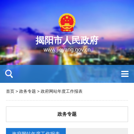
揭阳市人民政府
www.jieyang.gov.cn
首页
>
政务专题
>
政府网站年度工作报表
政务专题
政府网站年度工作报表