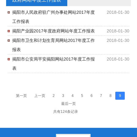
揭阳市人民政府驻广州办事处网站2017年度
2018-01-30
工作报表
揭阳产业园2017年度政府网站年度工作报表
2018-01-30
揭阳市卫生和计划生育局网站2017年度工作
2018-01-30
报表
揭阳市公安局平安揭阳网站2017年度工作报
2018-01-30
表
第一页
上一页
2
3
4
5
6
7
8
9
最后一页
共有124条记录