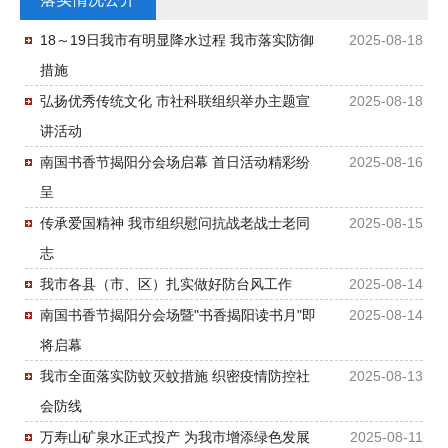
18～19日我市有明显降水过程 我市落实防御
2025-08-18
措施
弘扬优秀传统文化 市社科联组织举办主题宣
2025-08-18
讲活动
南国书香节揭阳分会场启幕 首日活动精彩纷
2025-08-16
呈
传承爱国精神 我市组织慰问抗战老战士老同
2025-08-15
志
我市各县（市、区）扎实做好防台风工作
2025-08-14
南国书香节揭阳分会场暨"书香揭阳读书月"即
2025-08-14
将启幕
我市全面落实防蚊灭蚊措施 织密疫情防控社
2025-08-13
会防线
万寿山矿泉水正式投产 为我市增添绿色发展
2025-08-11