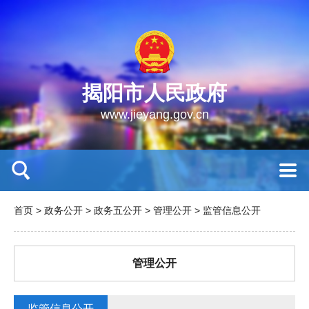
揭阳市人民政府
www.jieyang.gov.cn
首页
>
政务公开
>
政务五公开
>
管理公开
>
监管信息公开
管理公开
监管信息公开