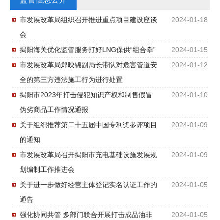
市发展改革局组织召开推进重点项目建设座谈
2024-01-18
会
揭阳海关优化监管服务打好LNG保供“组合拳”
2024-01-15
市发展改革局郑映锦副局长带队对危害管道安
2024-01-12
全的第三方违法施工行为进行处置
揭阳市2023年打击侵犯知识产权和制售假冒
2024-01-10
伪劣商品工作情况通报
关于组织推荐第二十五届中国专利奖参评项目
2024-01-09
的通知
市发展改革局召开揭阳市充电基础设施发展规
2024-01-09
划编制工作推进会
关于进一步做好经营主体登记实名认证工作的
2024-01-05
通告
强化协同共管 多部门联合开展打击成品油非
2024-01-05