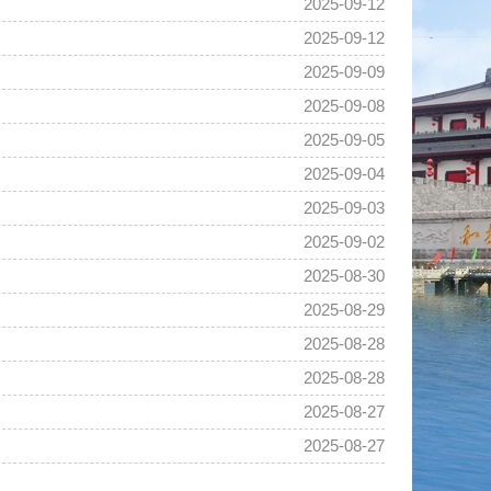
2025-09-12
2025-09-12
2025-09-09
2025-09-08
2025-09-05
2025-09-04
2025-09-03
2025-09-02
2025-08-30
2025-08-29
2025-08-28
2025-08-28
2025-08-27
2025-08-27