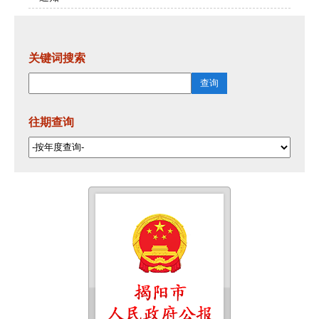
关键词搜索
往期查询