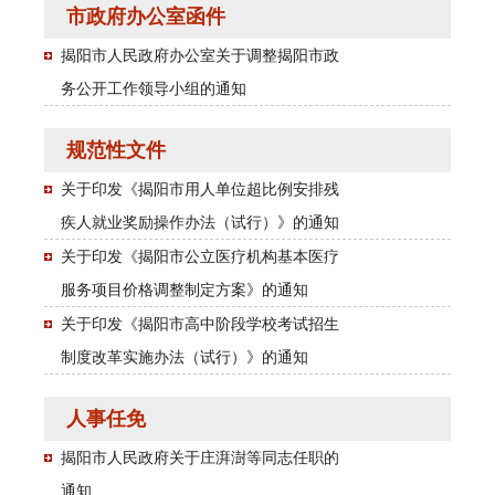
市政府办公室函件
揭阳市人民政府办公室关于调整揭阳市政
务公开工作领导小组的通知
规范性文件
关于印发《揭阳市用人单位超比例安排残
疾人就业奖励操作办法（试行）》的通知
关于印发《揭阳市公立医疗机构基本医疗
服务项目价格调整制定方案》的通知
关于印发《揭阳市高中阶段学校考试招生
制度改革实施办法（试行）》的通知
人事任免
揭阳市人民政府关于庄湃澍等同志任职的
通知