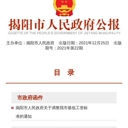
主办单位：揭阳市人民政府 出版日期：2021年12月25日 出版
期号：2021年第22期
目 录
市政府函件
揭阳市人民政府关于调整我市最低工资标
准的通知