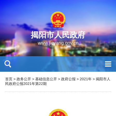
揭阳市人民政府
www.jieyang.gov.cn
首页
>
政务公开
>
基础信息公开
>
政府公报
>
2021年
>
揭阳市人
民政府公报2021年第22期