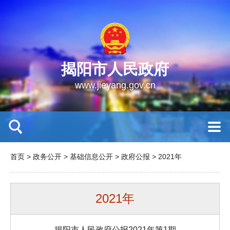
揭阳市人民政府
www.jieyang.gov.cn
首页
>
政务公开
>
基础信息公开
>
政府公报
>
2021年
2021年
揭阳市人民政府公报2021年第1期