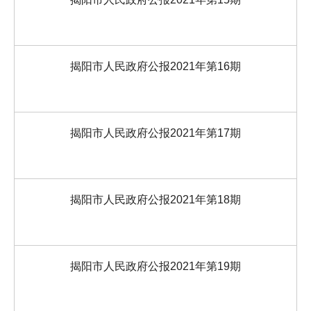
揭阳市人民政府公报2021年第16期
揭阳市人民政府公报2021年第17期
揭阳市人民政府公报2021年第18期
揭阳市人民政府公报2021年第19期