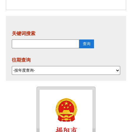
关键词搜索
往期查询