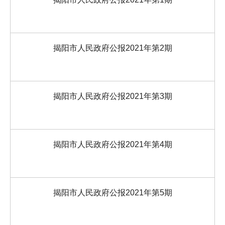
揭阳市人民政府公报2021年第2期
揭阳市人民政府公报2021年第3期
揭阳市人民政府公报2021年第4期
揭阳市人民政府公报2021年第5期