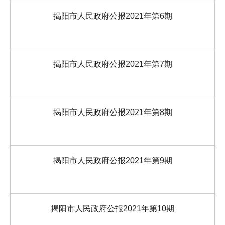
揭阳市人民政府公报2021年第6期
揭阳市人民政府公报2021年第7期
揭阳市人民政府公报2021年第8期
揭阳市人民政府公报2021年第9期
揭阳市人民政府公报2021年第10期