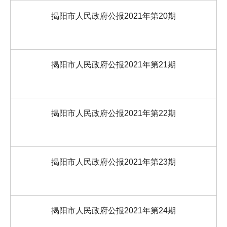
揭阳市人民政府公报2021年第20期
揭阳市人民政府公报2021年第21期
揭阳市人民政府公报2021年第22期
揭阳市人民政府公报2021年第23期
揭阳市人民政府公报2021年第24期