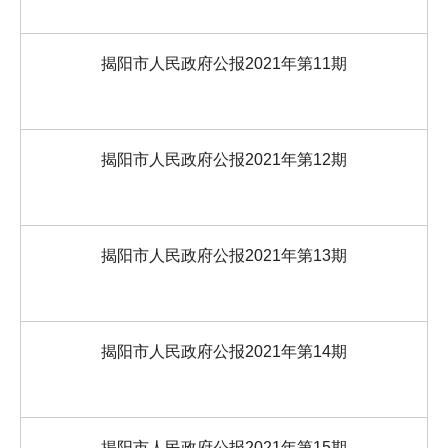
揭阳市人民政府公报2021年第11期
揭阳市人民政府公报2021年第12期
揭阳市人民政府公报2021年第13期
揭阳市人民政府公报2021年第14期
揭阳市人民政府公报2021年第15期