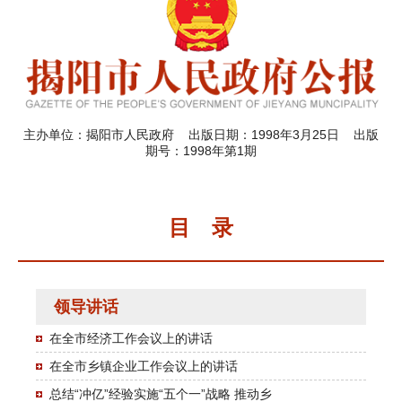
主办单位：揭阳市人民政府 出版日期：1998年3月25日 出版
期号：1998年第1期
目 录
领导讲话
在全市经济工作会议上的讲话
在全市乡镇企业工作会议上的讲话
总结“冲亿”经验实施“五个一”战略 推动乡