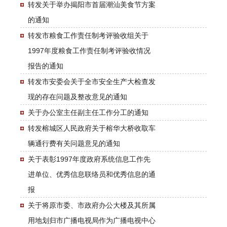
转发关于举办揭阳市首届潮汕美食节方案
的通知
转发市粮食工作责任制考评验收组关于
1997年度粮食工作责任制考评验收情况
报告的通知
转发市安委会关于全市安全生产大检查发
现的存在问题及整改意见的通知
关于办公室主任副主任工作分工的通知
转发榕城区人民政府关于榕华大桥收取车
辆通行费有关问题意见的通知
关于表彰1997年度政府系统信息工作先
进单位、优秀信息联络员和优秀信息的通
报
关于将原市委、市政府办公大楼及其所属
用地划归市广播电视局作为广播电视中心