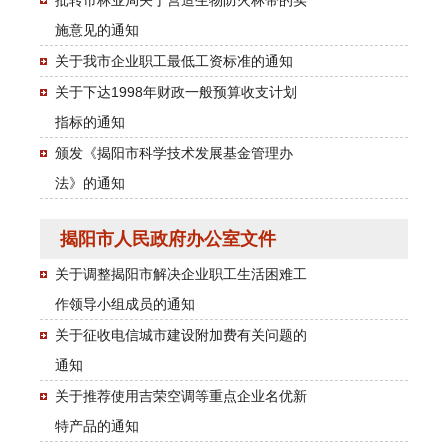
施意见的通知
关于我市企业职工最低工资标准的通知
关于下达1998年财政一般预算收支计划
指标的通知
颁发《揭阳市科学技术发展基金管理办
法》的通知
揭阳市人民政府办公室文件
关于调整揭阳市解决企业职工生活困难工
作领导小组成员的通知
关于征收电信城市建设附加费有关问题的
通知
关于推荐使用吉荣空调等重点企业名优新
特产品的通知