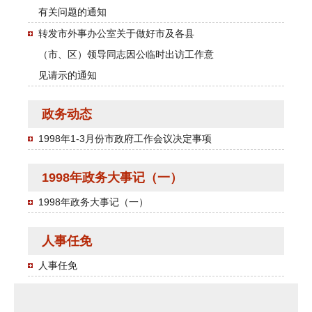
有关问题的通知
转发市外事办公室关于做好市及各县
（市、区）领导同志因公临时出访工作意
见请示的通知
政务动态
1998年1-3月份市政府工作会议决定事项
1998年政务大事记（一）
1998年政务大事记（一）
人事任免
人事任免