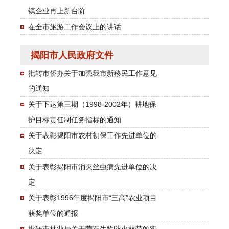
镇企业再上新台阶
在全市旅游工作会议上的讲话
揭阳市人民政府文件
批转市侨办关于加强我市新移民工作意见
的通知
关于下达第三期（1998-2002年）耕地保
护目标责任制任务指标的通知
关于表彰揭阳市农村初保工作先进单位的
决定
关于表彰揭阳市消灭丝虫病先进单位的决
定
关于表彰1996年度揭阳市“三高”农业项目
获奖单位的通报
批转市林业局关于营造生物防火林带的实