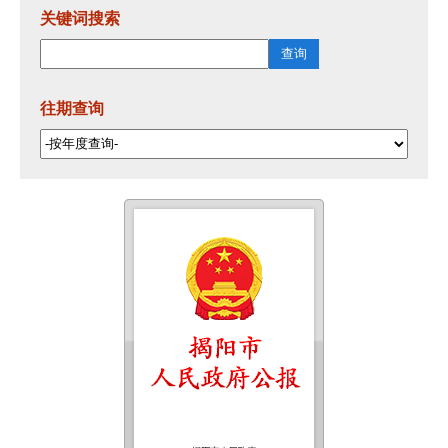
关键词搜索
往期查询