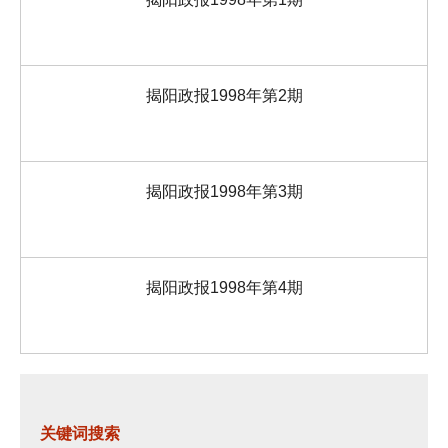
揭阳政报1998年第2期
揭阳政报1998年第3期
揭阳政报1998年第4期
关键词搜索