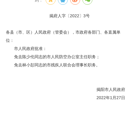
到：
揭府人字〔2022〕3号
各县（市、区）人民政府（管委会），市政府各部门、各直属单
位：
市人民政府批准：
免去陈少伦同志的市人民防空办公室主任职务；
免去林小彭同志的市残疾人联合会理事长职务。
揭阳市人民政府
2022年1月27日