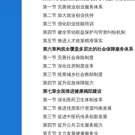
第一节 完善就业创业服务体系
第二节 加大就业创业扶持
第三节 强化职业技能培训
第四节 健全劳动权益保护与劳资纠纷机制
第五节 推进人才政策精准落实
第六章
构筑全覆盖多层次的社会保障服务体系
第一节 完善社会保险制度
第二节 深化住房制度改革
第三节 统筹城乡社会救助制度
第四节 提升应急保障能力
第七章
全面推进健康揭阳建设
第一节 深化医药卫生体制改革
第二节 推进优质医疗资源均衡发展
第三节 促进中医药传承创新发展
第四节 提升公共卫生服务能力
第五节 大力发展健康服务业