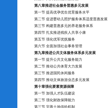
第八章
推进社会服务普惠多元发展
第一节 提高优孕优生优育服务水平
第二节 促进婴幼儿照护服务体系适度普惠发展
第三节 构建普惠多元的养老服务体系
第四节 扎实推进残疾人共享小康
第五节 强化优军优抚服务
第六节 全面加强社会事务管理
第九章
推进公共文体服务体系多元发展
第一节 提升公共文化服务能力
第二节 推动公共体育大力发展
第三节 推进国民休闲服务
第四节 推动文体旅游业态多元发展
第十章
强化要素资源保障
第一节 加强人才队伍建设
第二节 强化财政保障能力
第三节 完善土地供给机制