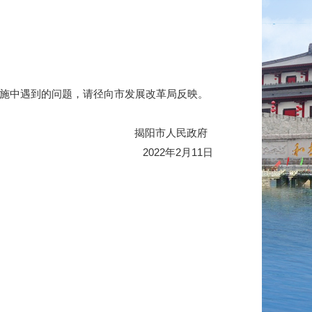
施中遇到的问题，请径向市发展改革局反映。
揭阳市人民政府
2022年2月11日