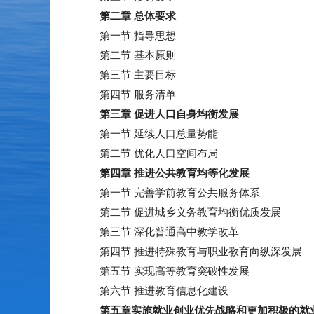
第二章 总体要求
第一节 指导思想
第二节 基本原则
第三节 主要目标
第四节 服务清单
第三章 促进人口自身均衡发展
第一节 延续人口总量势能
第二节 优化人口空间布局
第四章 推进公共教育均等化发展
第一节 完善学前教育公共服务体系
第二节 促进城乡义务教育均衡优质发展
第三节 深化普通高中教学改革
第四节 推进特殊教育与职业教育向纵深发展
第五节 实现高等教育突破性发展
第六节 推进教育信息化建设
第五章
实施就业创业优先战略和更加积极的就