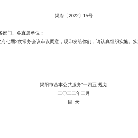
揭府〔2022〕15号
部门、各直属单位：
府七届2次常务会议审议同意，现印发给你们，请认真组织实施。实
揭阳市基本公共服务“十四五”规划
二〇二二年二月
目 录