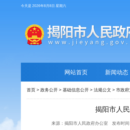
今天是 2026年8月8日 星期六
网站首页
新闻动态
首页
>
政务公开
>
基础信息公开
>
法规公文
>
市政府
揭阳市人民
来源：揭阳市人民政府办公室
发布时间：20