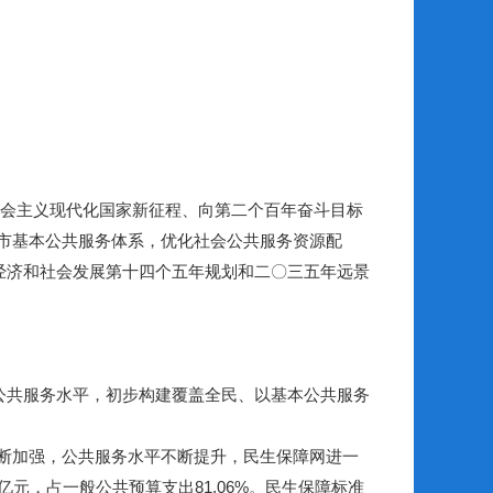
设社会主义现代化国家新征程、向第二个百年奋斗目标
市基本公共服务体系，优化社会公共服务资源配
经济和社会发展第十四个五年规划和二〇三五年远景
公共服务水平，初步构建覆盖全民、以基本公共服务
。
断加强，公共服务水平不断提升，民生保障网进一
6亿元，占一般公共预算支出81.06%。民生保障标准