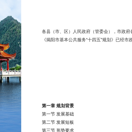
各县（市、区）人民政府（管委会），市政府各
《揭阳市基本公共服务“十四五”规划》已经市政
第一章 规划背景
第一节 发展基础
第二节 发展短板
第三节 形势要求