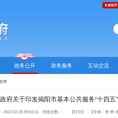
长者助手
政务公开
政务服务
互动交流
文件
政府关于印发揭阳市基本公共服务“十四五
22-02-25 09:53:31
浏览次数：
-
【打印】
【字体：
大
中