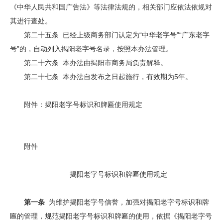
《中华人民共和国广告法》等法律法规的，相关部门应依法依规对
其进行查处。
第二十五条 已经上级商务部门认定为“中华老字号”“广东老字
号”的，自动列入揭阳老字号名录，按照本办法管理。
第二十六条 本办法由揭阳市商务局负责解释。
第二十七条 本办法自发布之日起施行，有效期为5年。
附件：揭阳老字号标识和牌匾使用规定
附件
揭阳老字号标识和牌匾使用规定
第一条
为维护揭阳老字号信誉，加强对揭阳老字号标识和牌
匾的管理，规范揭阳老字号标识和牌匾的使用，依据《揭阳老字号