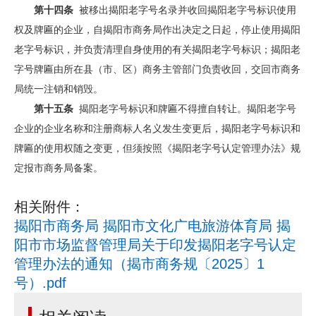
第十四条
被移出揭阳老字号名录并收回揭阳老字号标识使用
权及牌匾的企业，自揭阳市商务局作出决定之日起，停止使用揭阳
老字号标识，并负责清理自身使用的有关揭阳老字号标识；揭阳老
字号牌匾由所在县（市、区）商务主管部门负责收回，交回市商务
局统一注销和销毁。
第十五条
揭阳老字号标识和牌匾不得擅自转让。揭阳老字号
企业的企业名称和注册商标人名义发生变更后，揭阳老字号标识和
牌匾的使用权随之变更，但须按照《揭阳老字号认定管理办法》规
定报市商务局备案。
相关附件：
揭阳市商务局 揭阳市文化广电旅游体育局 揭
阳市市场监督管理局关于印发揭阳老字号认定
管理办法的通知（揭市商务规〔2025〕1
号）.pdf