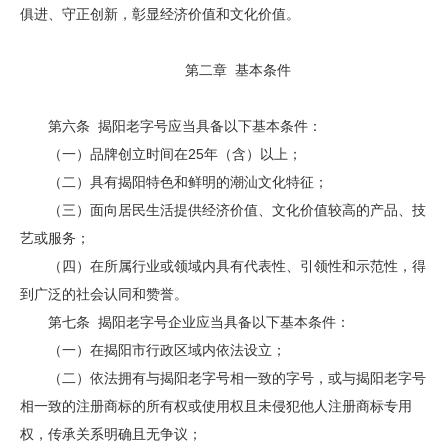
俱进、守正创新，彰显经济价值和文化价值。
第二章 基本条件
第六条 揭阳老字号应当具备以下基本条件：
（一）品牌创立时间在25年（含）以上；
（二）具有揭阳特色和鲜明的潮汕文化特征；
（三）面向居民生活提供经济价值、文化价值较高的产品、技
艺或服务；
（四）在所属行业或领域内具有代表性、引领性和示范性，得
到广泛的社会认同和赞誉。
第七条 揭阳老字号企业应当具备以下基本条件：
（一）在揭阳市行政区域内依法设立；
（二）依法拥有与揭阳老字号相一致的字号，或与揭阳老字号
相一致的注册商标的所有权或使用权且未侵犯他人注册商标专用
权，传承关系明确且无争议；