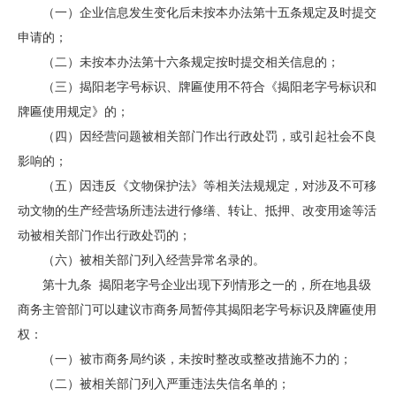
（一）企业信息发生变化后未按本办法第十五条规定及时提交
申请的；
（二）未按本办法第十六条规定按时提交相关信息的；
（三）揭阳老字号标识、牌匾使用不符合《揭阳老字号标识和
牌匾使用规定》的；
（四）因经营问题被相关部门作出行政处罚，或引起社会不良
影响的；
（五）因违反《文物保护法》等相关法规规定，对涉及不可移
动文物的生产经营场所违法进行修缮、转让、抵押、改变用途等活
动被相关部门作出行政处罚的；
（六）被相关部门列入经营异常名录的。
第十九条 揭阳老字号企业出现下列情形之一的，所在地县级
商务主管部门可以建议市商务局暂停其揭阳老字号标识及牌匾使用
权：
（一）被市商务局约谈，未按时整改或整改措施不力的；
（二）被相关部门列入严重违法失信名单的；