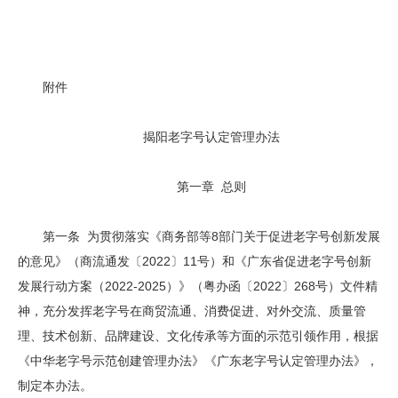
附件
揭阳老字号认定管理办法
第一章 总则
第一条 为贯彻落实《商务部等8部门关于促进老字号创新发展
的意见》（商流通发〔2022〕11号）和《广东省促进老字号创新
发展行动方案（2022-2025）》（粤办函〔2022〕268号）文件精
神，充分发挥老字号在商贸流通、消费促进、对外交流、质量管
理、技术创新、品牌建设、文化传承等方面的示范引领作用，根据
《中华老字号示范创建管理办法》《广东老字号认定管理办法》，
制定本办法。