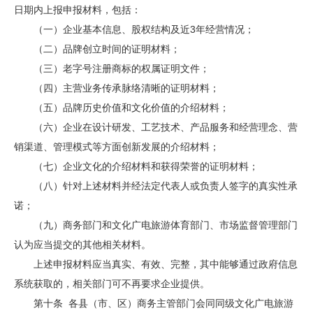
日期内上报申报材料，包括：
（一）企业基本信息、股权结构及近3年经营情况；
（二）品牌创立时间的证明材料；
（三）老字号注册商标的权属证明文件；
（四）主营业务传承脉络清晰的证明材料；
（五）品牌历史价值和文化价值的介绍材料；
（六）企业在设计研发、工艺技术、产品服务和经营理念、营
销渠道、管理模式等方面创新发展的介绍材料；
（七）企业文化的介绍材料和获得荣誉的证明材料；
（八）针对上述材料并经法定代表人或负责人签字的真实性承
诺；
（九）商务部门和文化广电旅游体育部门、市场监督管理部门
认为应当提交的其他相关材料。
上述申报材料应当真实、有效、完整，其中能够通过政府信息
系统获取的，相关部门可不再要求企业提供。
第十条 各县（市、区）商务主管部门会同同级文化广电旅游