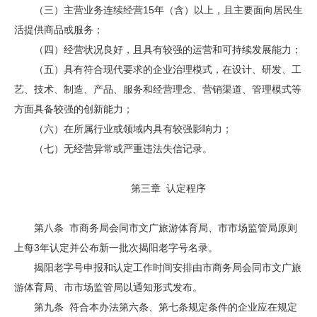
（三）主营业务连续经营15年（含）以上，且主要面向居民生
活提供商品或服务；
（四）经营状况良好，且具有较强的运营和可持续发展能力；
（五）具有符合现代要求的企业治理模式，在设计、研发、工
艺、技术、制造、产品、服务和经营理念、营销渠道、管理模式等
方面具备较强的创新能力；
（六）在所属行业或领域内具有较强影响力；
（七）无经营异常或严重违法失信记录。
第三章 认定程序
第八条 市商务局会同市文广旅游体育局、市市场监管局原则
上每3年认定并公布新一批次揭阳老字号名录。
揭阳老字号申报和认定工作时间安排由市商务局会同市文广旅
游体育局、市市场监管局以通知形式发布。
第九条 符合本办法第六条、第七条规定条件的企业应在规定