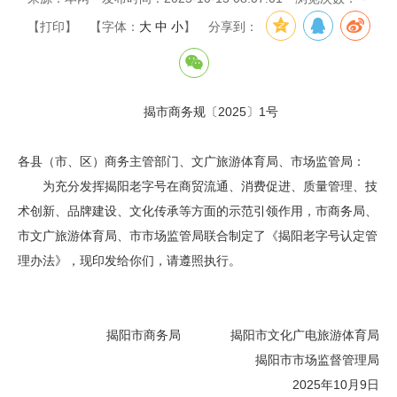
【打印】
【字体：
大
中
小
】
分享到：
揭市商务规〔2025〕1号
各县（市、区）商务主管部门、文广旅游体育局、市场监管局：
为充分发挥揭阳老字号在商贸流通、消费促进、质量管理、技
术创新、品牌建设、文化传承等方面的示范引领作用，市商务局、
市文广旅游体育局、市市场监管局联合制定了《揭阳老字号认定管
理办法》，现印发给你们，请遵照执行。
揭阳市商务局 揭阳市文化广电旅游体育局
揭阳市市场监督管理局
2025年10月9日