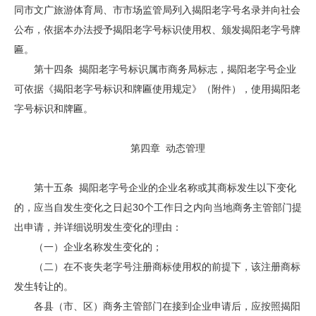
同市文广旅游体育局、市市场监管局列入揭阳老字号名录并向社会
公布，依据本办法授予揭阳老字号标识使用权、颁发揭阳老字号牌
匾。
第十四条 揭阳老字号标识属市商务局标志，揭阳老字号企业
可依据《揭阳老字号标识和牌匾使用规定》（附件），使用揭阳老
字号标识和牌匾。
第四章 动态管理
第十五条 揭阳老字号企业的企业名称或其商标发生以下变化
的，应当自发生变化之日起30个工作日之内向当地商务主管部门提
出申请，并详细说明发生变化的理由：
（一）企业名称发生变化的；
（二）在不丧失老字号注册商标使用权的前提下，该注册商标
发生转让的。
各县（市、区）商务主管部门在接到企业申请后，应按照揭阳