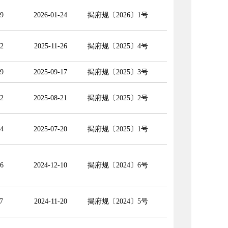
9
2026-01-24
揭府规〔2026〕1号
2
2025-11-26
揭府规〔2025〕4号
9
2025-09-17
揭府规〔2025〕3号
2
2025-08-21
揭府规〔2025〕2号
4
2025-07-20
揭府规〔2025〕1号
6
2024-12-10
揭府规〔2024〕6号
7
2024-11-20
揭府规〔2024〕5号