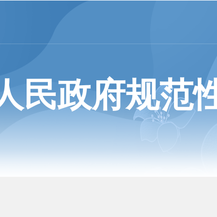
人民政府规范