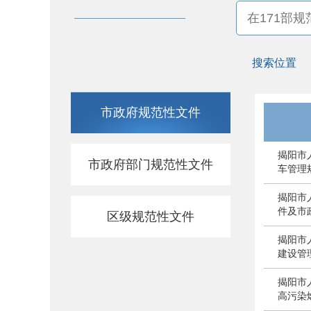
搜索位置
市政府规范性文件
揭阳市
市政府部门规范性文件
车管理
揭阳市
件及市
区级规范性文件
揭阳市
建设管
揭阳市
高污染