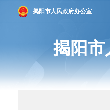
揭阳市人民政府办公室
揭阳市