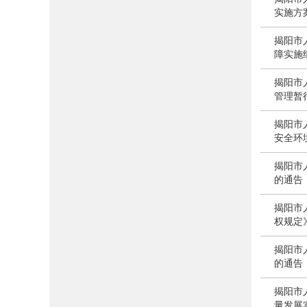
实施方
揭阳市
障实施
揭阳市
管理暂
揭阳市
安全环
揭阳市
的通告
揭阳市
权规定
揭阳市
的通告
揭阳市
量发展