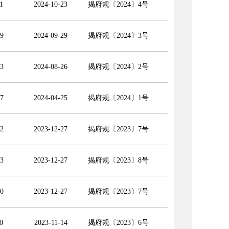
1
2024-10-23
揭府规〔2024〕4号
9
2024-09-29
揭府规〔2024〕3号
3
2024-08-26
揭府规〔2024〕2号
7
2024-04-25
揭府规〔2024〕1号
2
2023-12-27
揭府规〔2023〕7号
3
2023-12-27
揭府规〔2023〕8号
0
2023-12-27
揭府规〔2023〕7号
0
2023-11-14
揭府规〔2023〕6号