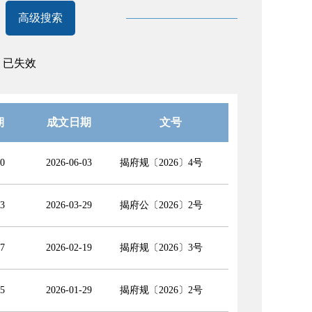
高级搜索
已失效
期
成文日期
文号
0
2026-06-03
揭府规〔2026〕4号
3
2026-03-29
揭府公〔2026〕2号
7
2026-02-19
揭府规〔2026〕3号
5
2026-01-29
揭府规〔2026〕2号