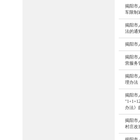
揭阳市
车限制
揭阳市
法的通
揭阳市
揭阳市
营服务
揭阳市
理办法
揭阳市
“1+1
办法》
揭阳市
村庄改
揭阳市