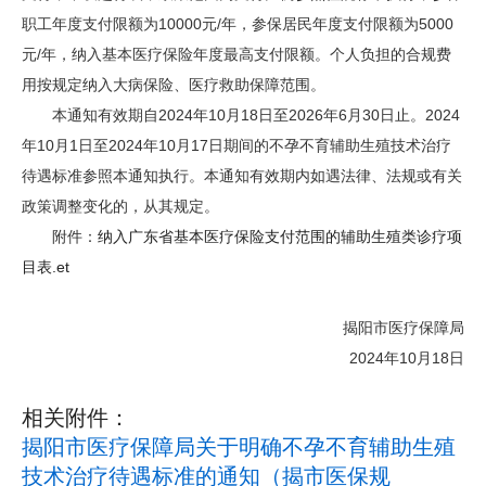
职工年度支付限额为10000元/年，参保居民年度支付限额为5000
元/年，纳入基本医疗保险年度最高支付限额。个人负担的合规费
用按规定纳入大病保险、医疗救助保障范围。
本通知有效期自2024年10月18日至2026年6月30日止。2024
年10月1日至2024年10月17日期间的不孕不育辅助生殖技术治疗
待遇标准参照本通知执行。本通知有效期内如遇法律、法规或有关
政策调整变化的，从其规定。
附件：
纳入广东省基本医疗保险支付范围的辅助生殖类诊疗项
目表.et
揭阳市医疗保障局
2024年10月18日
相关附件：
揭阳市医疗保障局关于明确不孕不育辅助生殖
技术治疗待遇标准的通知（揭市医保规