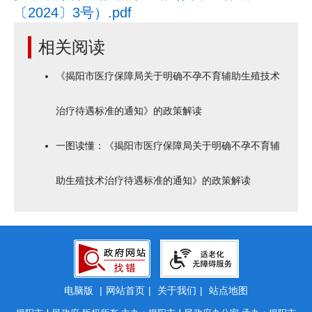
〔2024〕3号）.pdf
相关阅读
《揭阳市医疗保障局关于明确不孕不育辅助生殖技术
治疗待遇标准的通知》的政策解读
一图读懂：《揭阳市医疗保障局关于明确不孕不育辅
助生殖技术治疗待遇标准的通知》的政策解读
电脑版
|
网站首页
|
关于我们
|
站点地图