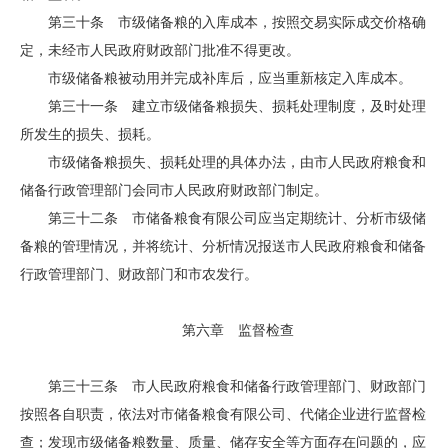
第三十条 市级储备粮的入库成本，按照交易实际成交价格确
定，未经市人民政府财政部门批准不得更改。
市级储备粮被动用并完成补库后，应当重新核定入库成本。
第三十一条 建立市级储备粮损失、损耗处理制度，及时处理
所发生的损失、损耗。
市级储备粮损失、损耗处理的具体办法，由市人民政府粮食和
储备行政管理部门会同市人民政府财政部门制定。
第三十二条 市储备粮食有限公司应当定期统计、分析市级储
备粮的管理情况，并将统计、分析情况报送市人民政府粮食和储备
行政管理部门、财政部门和市农发行。
第六章 监督检查
第三十三条 市人民政府粮食和储备行政管理部门、财政部门
按照各自职责，依法对市储备粮食有限公司、代储企业进行监督检
查；发现市级储备粮数量、质量、储存安全等方面存在问题的，应