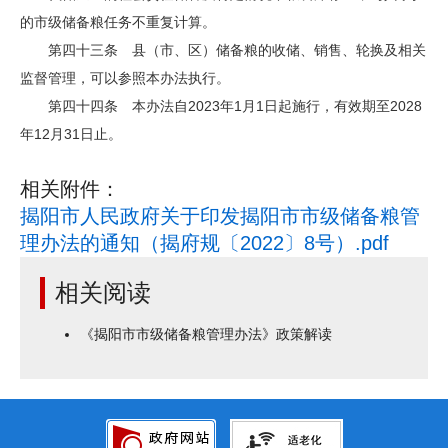
的市级储备粮任务不重复计算。
第四十三条 县（市、区）储备粮的收储、销售、轮换及相关
监督管理，可以参照本办法执行。
第四十四条 本办法自2023年1月1日起施行，有效期至2028
年12月31日止。
相关附件：
揭阳市人民政府关于印发揭阳市市级储备粮管
理办法的通知（揭府规〔2022〕8号）.pdf
相关阅读
《揭阳市市级储备粮管理办法》政策解读