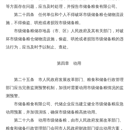
等方面存在问题，应当及时处理，并报告市储备粮食有限公司。
第二十四条 任何单位和个人不得破坏市级储备粮仓储物流设
施，不得偷盗、哄抢或者损毁市级储备粮。
市级储备粮储存地县（市、区）人民政府及其有关部门，对破
坏市级储备粮仓储物流设施，偷盗、哄抢或者损毁市级储备粮的违
法行为，应当及时予以制止、查处。
第四章 动用
第二十五条 市人民政府发展改革部门、粮食和储备行政管理
部门应当完善监测预警机制，加强对需要动用市级储备粮情况的监
测预警。
市储备粮食有限公司、代储企业应当建立健全市级储备粮应急
动用预案，并加强演练，确保市级储备粮高效动用。
第二十六条 动用市级储备粮，由市人民政府发展改革部门、
粮食和储备行政管理部门会同市人民政府财政部门提出动用方案，