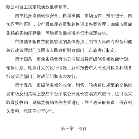
限公司自主决定轮换数量和频率。
自主轮换遵循确保安全、自愿承储、市场运作、费用包干、自
负盈亏的原则，实行最低库存量和轮换进出备案管理，确保市级储
备粮的实物库存量、等级和质量标准不低于规定要求。
市级储备粮自主轮换管理的具体办法，由市人民政府粮食和储
备行政管理部门会同市人民政府财政部门、市农发行制定。
第十四条 市储备粮食有限公司应当将市级储备粮收储计划、
销售计划、轮换计划的执行情况，及时报告市人民政府粮食和储备
行政管理部门、财政部门和市农发行。
第十五条 市级储备粮的收储、销售、轮换通过规范的交易批
发市场及相关网上交易平台采取公开竞价交易方式进行，也可以采
取直接收购、邀标竞价销售等方式进行，并全程留痕备查，保存相
关资料、凭证不少于6年。
第三章 储存