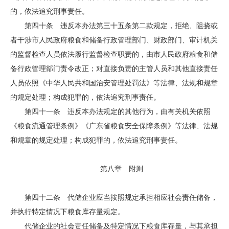
的，依法追究刑事责任。
第四十条 违反本办法第三十五条第二款规定，拒绝、阻挠或
者干涉市人民政府粮食和储备行政管理部门、财政部门、审计机关
的监督检查人员依法履行监督检查职责的，由市人民政府粮食和储
备行政管理部门责令改正；对直接负责的主管人员和其他直接责任
人员依照《中华人民共和国治安管理处罚法》等法律、法规和规章
的规定处理；构成犯罪的，依法追究刑事责任。
第四十一条 违反本办法规定的其他行为，由有关机关依照
《粮食流通管理条例》《广东省粮食安全保障条例》等法律、法规
和规章的规定处理；构成犯罪的，依法追究刑事责任。
第八章 附则
第四十二条 代储企业应当按照规定承担相应社会责任储备，
并执行特定情况下粮食库存量规定。
代储企业的社会责任储备及特定情况下粮食库存量，与其承担