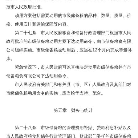
报市人民政府批准。
动用方案包括需要动用的市级储备粮的品种、数量、质量、价
格、使用安排和运输保障等内容。
第二十七条 市人民政府粮食和储备行政管理部门根据市人民
政府批准的市级储备粮动用方案下达动用命令，由市储备粮食有限
公司组织实施。市级储备粮被动用后，应当在12个月内完成等量补
库。
紧急情况下，市人民政府可以直接决定动用市级储备粮并向市
储备粮食有限公司下达动用命令。
市人民政府有关部门和有关县（市、区）人民政府及其部门对
市级储备粮动用命令的实施，应当给予支持、配合。
第五章 财务与统计
第二十八条 市级储备粮的管理费用补贴、贷款利息补贴以及
市人民政府粮食和储备行政管理部门、财政部门委托的市级储备粮