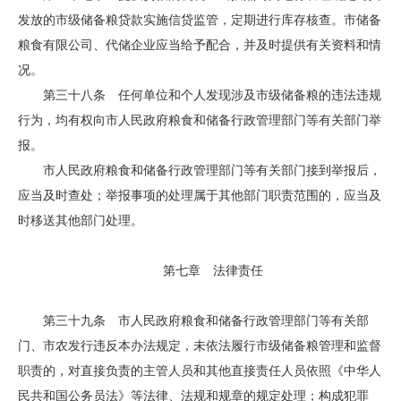
发放的市级储备粮贷款实施信贷监管，定期进行库存核查。市储备
粮食有限公司、代储企业应当给予配合，并及时提供有关资料和情
况。
第三十八条 任何单位和个人发现涉及市级储备粮的违法违规
行为，均有权向市人民政府粮食和储备行政管理部门等有关部门举
报。
市人民政府粮食和储备行政管理部门等有关部门接到举报后，
应当及时查处；举报事项的处理属于其他部门职责范围的，应当及
时移送其他部门处理。
第七章 法律责任
第三十九条 市人民政府粮食和储备行政管理部门等有关部
门、市农发行违反本办法规定，未依法履行市级储备粮管理和监督
职责的，对直接负责的主管人员和其他直接责任人员依照《中华人
民共和国公务员法》等法律、法规和规章的规定处理；构成犯罪