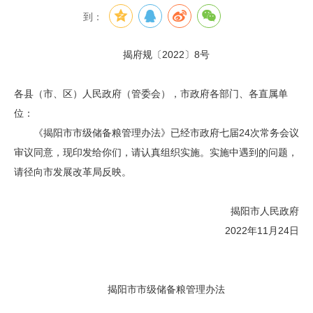
到：
揭府规〔2022〕8号
各县（市、区）人民政府（管委会），市政府各部门、各直属单
位：
《揭阳市市级储备粮管理办法》已经市政府七届24次常务会议
审议同意，现印发给你们，请认真组织实施。实施中遇到的问题，
请径向市发展改革局反映。
揭阳市人民政府
2022年11月24日
揭阳市市级储备粮管理办法