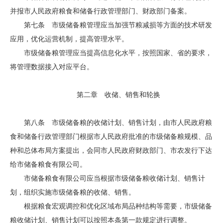
并报市人民政府粮食和储备行政管理部门、财政部门备案。
第七条 市级储备粮管理应当加强节粮减损等方面的技术研发
应用，优化运营机制，提高管理水平。
市级储备粮管理应当提高信息化水平，按照国家、省的要求，
将管理数据接入对应平台。
第二章 收储、销售和轮换
第八条 市级储备粮的收储计划、销售计划，由市人民政府粮
食和储备行政管理部门根据市人民政府批准的市级储备粮规模、品
种和总体布局方案提出，会同市人民政府财政部门、市农发行下达
给市储备粮食有限公司。
市储备粮食有限公司应当根据市级储备粮收储计划、销售计
划，组织实施市级储备粮的收储、销售。
根据粮食宏观调控和优化区域布局品种结构等需要，市级储备
粮收储计划、销售计划可以按照本条第一款规定进行调整。