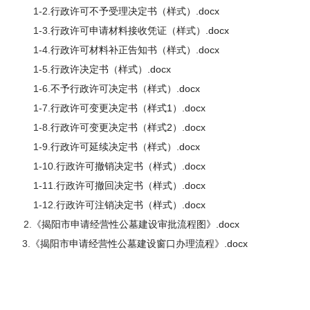
1-2.
行政许可不予受理决定书（样式）.docx
1-3.
行政许可申请材料接收凭证（样式）.docx
1-4.
行政许可材料补正告知书（样式）.docx
1-5.
行政许决定书（样式）.docx
1-6.
不予行政许可决定书（样式）.docx
1-7.
行政许可变更决定书（样式1）.docx
1-8.
行政许可变更决定书（样式2）.docx
1-9.
行政许可延续决定书（样式）.docx
1-10.
行政许可撤销决定书（样式）.docx
1-11.
行政许可撤回决定书（样式）.docx
1-12.
行政许可注销决定书（样式）.docx
2.
《揭阳市申请经营性公墓建设审批流程图》.docx
3.
《揭阳市申请经营性公墓建设窗口办理流程》.docx