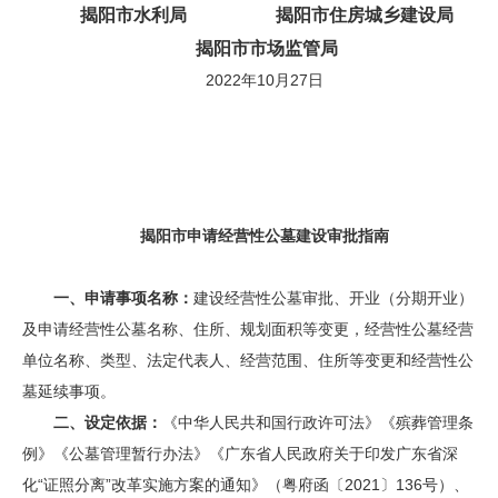
揭阳市水利局 揭阳市住房城乡建设局
揭阳市市场监管局
2022年10月27日
揭阳市申请经营性公墓建设审批指南
一、
申请事项名称：
建设经营性公墓审批、开业（分期开业）
及申请经营性公墓名称、住所、规划面积等变更，经营性公墓经营
单位名称、类型、法定代表人、经营范围、住所等变更和经营性公
墓延续事项。
二、设定依据：
《中华人民共和国行政许可法》《殡葬管理条
例》《公墓管理暂行办法》《广东省人民政府关于印发广东省深
化“证照分离”改革实施方案的通知》（粤府函〔2021〕136号）、