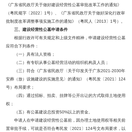
《广东省民政厅关于做好建设经营性公墓审批改革工作的通知》
（粤民规字〔2022〕1号）、《广东省民政厅关于做好深化行政审
批制度改革调整事项实施工作的通知》（粤民人〔2013〕1号）。
三、建设经营性公墓申请条件
根据行政许可有关规定和上级文件精神，申请建设经营性公墓
应符合下列条件：
（一）具有法人资格；
（二）有专职从事公墓经营活动的组织机构及人员；
（三）符合《广东省民政厅〈关于印发关于广东2021-2030年
安葬（放）设施建设的实施意见〉的通知》（
粤民发〔2021〕124
号）布局要求；
（四）通过招标、拍卖、挂牌等公开出让的方式取得土地使用
权；
（五）有公墓建设总投资50%以上的资金。
申请人在申请建设经营性公墓前，因办理土地使用权等相关前
置审批手续，可就是否符合粤民发〔2021〕124号文布局要求，以