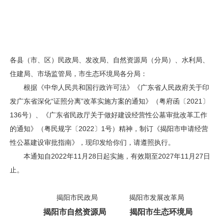
各县（市、区）民政局、发改局、自然资源局（分局）、水利局、
住建局、市场监管局，市生态环境局各分局：
根据《中华人民共和国行政许可法》《广东省人民政府关于印
发广东省深化“证照分离”改革实施方案的通知》（粤府函〔2021〕
136号）、《广东省民政厅关于做好建设经营性公墓审批改革工作
的通知》（粤民规字〔2022〕1号）精神，制订《揭阳市申请经营
性公墓建设审批指南》，现印发给你们，请遵照执行。
本通知自2022年11月28日起实施，有效期至2027年11月27日
止。
揭阳市民政局 揭阳市发展改革局
揭阳市自然资源局 揭阳市生态环境局