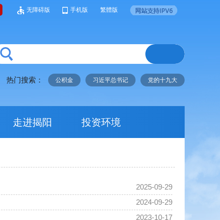
无障碍版
手机版
繁體版
热门搜索：
公积金
习近平总书记
党的十九大
走进揭阳
投资环境
2025-09-29
2024-09-29
2023-10-17