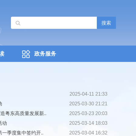
搜索
读
政务服务
2025-04-11 21:33
动
2025-03-30 21:21
造粤东高质量发展新..
2025-03-23 20:03
活动
2025-03-14 18:03
一季度集中签约开..
2025-03-04 16:32