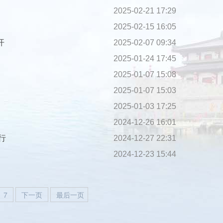
2025-02-21 17:29
2025-02-15 16:05
开
2025-02-07 09:34
2025-01-24 17:45
2025-01-07 15:08
2025-01-07 15:03
2025-01-03 17:25
2024-12-26 16:01
行
2024-12-27 22:31
2024-12-23 15:44
7
下一页
最后一页