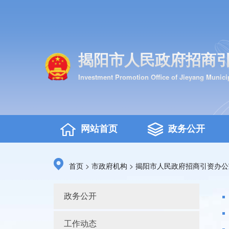
揭阳市人民政府招商
Investment Promotion Office of Jieyang Munic
网站首页
政务公开
>
>
首页
市政府机构
揭阳市人民政府招商引资办公
政务公开
工作动态