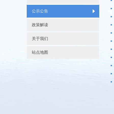
公示公告
政策解读
关于我们
站点地图