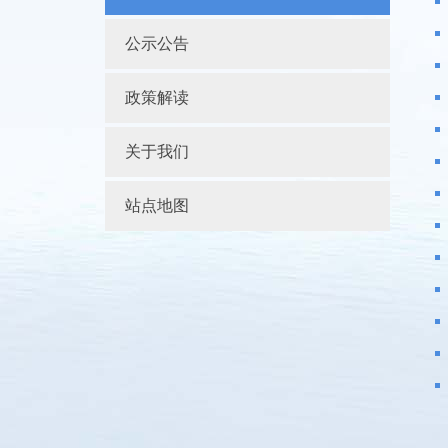
公示公告
政策解读
关于我们
站点地图