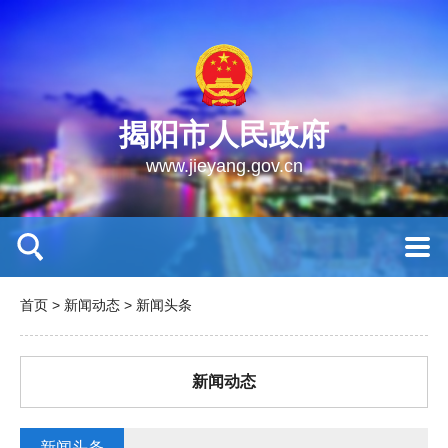
揭阳市人民政府
www.jieyang.gov.cn
首页
>
新闻动态
>
新闻头条
新闻动态
新闻头条