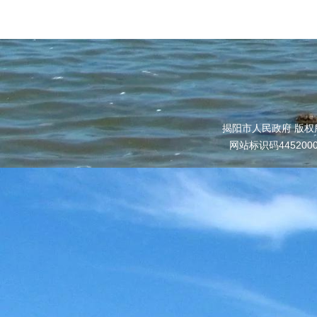
揭阳市人民政府 版权
网站标识码445200