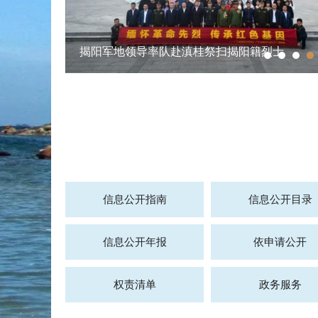
揭阳军地领导率队赴滇桂祭扫揭阳籍烈士
信息公开指南
信息公开目录
信息公开年报
依申请公开
权责清单
政务服务