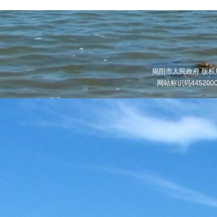
揭阳市人民政府 版权
网站标识码445200