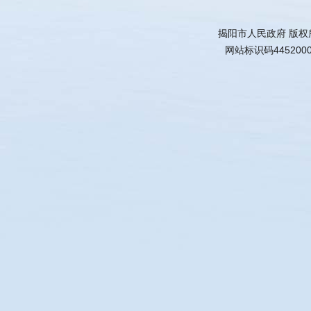
揭阳市人民政府 版权
网站标识码445200