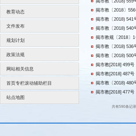
揭市教〔2018) 
揭市教〔2018〕55
教育动态
揭市教〔2018) 
文件发布
揭市教〔2018) 
揭市教规〔2018
规划计划
揭市教〔2018) 
政策法规
揭市教〔2018) 
揭市教[2018] 4
网站相关信息
揭市教[2018] 
揭市教〔2018) 
首页专栏滚动辅助栏目
揭市教[2018] 
站点地图
共有590条记