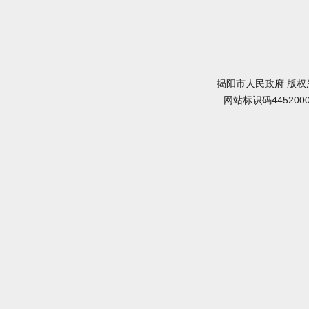
揭阳市人民政府 版权
网站标识码445200