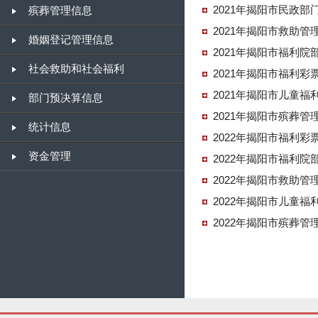
2021年揭阳市民政部
殡葬管理信息
2021年揭阳市救助管
婚姻登记管理信息
2021年揭阳市福利院
社会救助和社会福利
2021年揭阳市福利
2021年揭阳市儿童福
部门预决算信息
2021年揭阳市殡葬管
统计信息
2022年揭阳市福利
资金管理
2022年揭阳市福利院
2022年揭阳市救助
2022年揭阳市儿童
2022年揭阳市殡葬