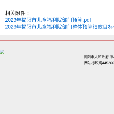
相关附件：
2023年揭阳市儿童福利院部门预算.pdf
2023年揭阳市儿童福利院部门整体预算绩效目标表.
揭阳市人民政府 
网站标识码44520