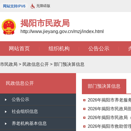
无障碍版
揭阳市民政局
http://www.jieyang.gov.cn/mzj/index.html
网站首页
组织机构
公告公示
|
|
|
市民政局
>
民政信息公开
>
部门预决算信息
民政信息公开
部门预决算信息
公告公示
2026年揭阳市养老
2026年揭阳市民政局
社会组织信息
2026年揭阳市民政
养老机构基本信息
2026年揭阳市救助管