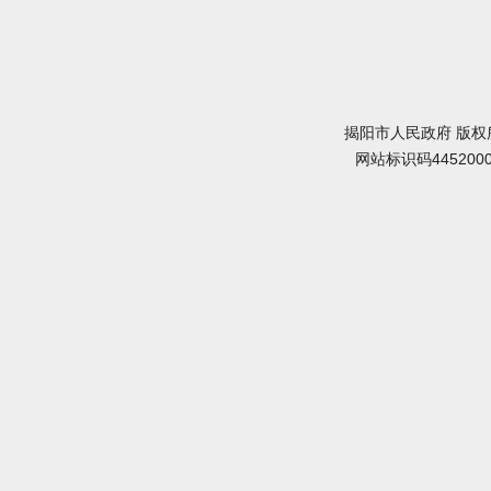
揭阳市人民政府 版权
网站标识码445200