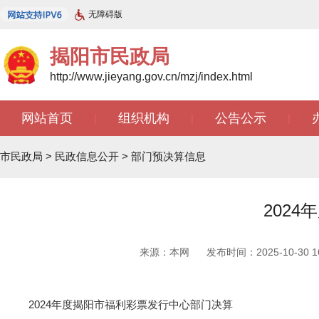
无障碍版
揭阳市民政局
http://www.jieyang.gov.cn/mzj/index.html
网站首页
组织机构
公告公示
|
|
|
市民政局
>
民政信息公开
>
部门预决算信息
202
来源：本网
发布时间：2025-10-30 16
2024年度揭阳市福利彩票发行中心部门决算