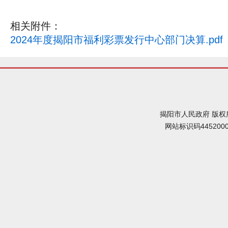
相关附件：
2024年度揭阳市福利彩票发行中心部门决算.pdf
揭阳市人民政府 版权
网站标识码445200