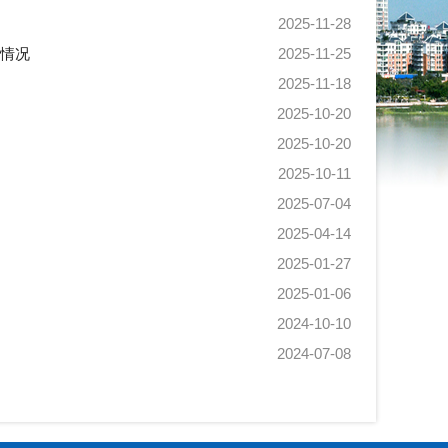
2025-11-28
作情况
2025-11-25
2025-11-18
2025-10-20
2025-10-20
2025-10-11
2025-07-04
2025-04-14
2025-01-27
2025-01-06
2024-10-10
2024-07-08