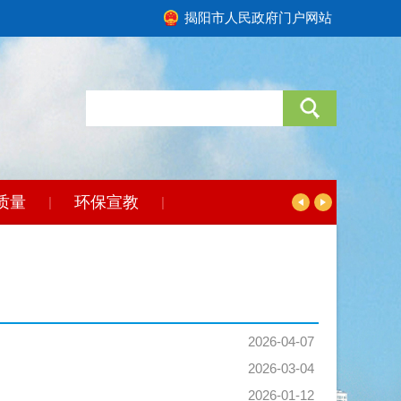
揭阳市人民政府门户网站
质量
环保宣教
|
|
2026-04-07
2026-03-04
2026-01-12