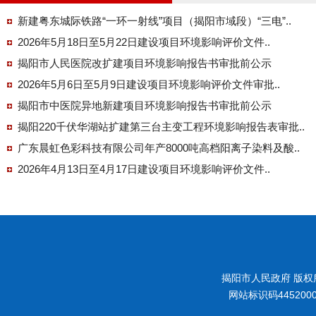
新建粤东城际铁路“一环一射线”项目（揭阳市域段）“三电”..
2026年5月18日至5月22日建设项目环境影响评价文件..
揭阳市人民医院改扩建项目环境影响报告书审批前公示
2026年5月6日至5月9日建设项目环境影响评价文件审批..
揭阳市中医院异地新建项目环境影响报告书审批前公示
揭阳220千伏华湖站扩建第三台主变工程环境影响报告表审批..
广东晨虹色彩科技有限公司年产8000吨高档阳离子染料及酸..
2026年4月13日至4月17日建设项目环境影响评价文件..
揭阳市人民政府 版权
网站标识码445200