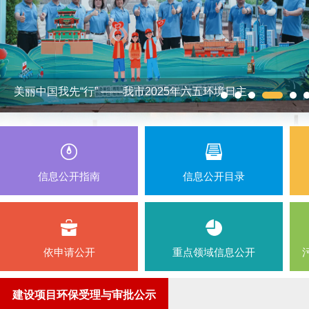
美丽中国我先“行” ——我市2025年六五环境日主..
信息公开指南
信息公开目录
依申请公开
重点领域信息公开
建设项目环保受理与审批公示