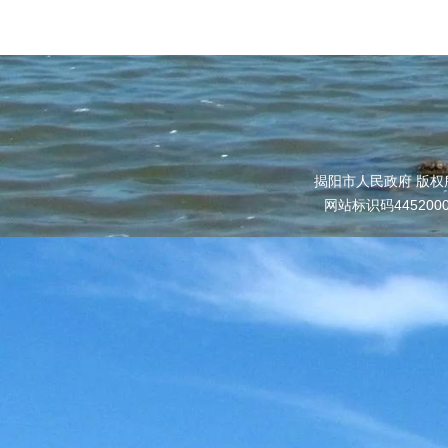
揭阳市人民政府 版权
网站标识码445200