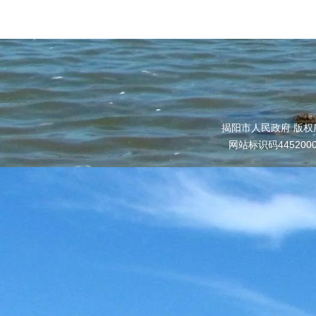
揭阳市人民政府 版权
网站标识码445200