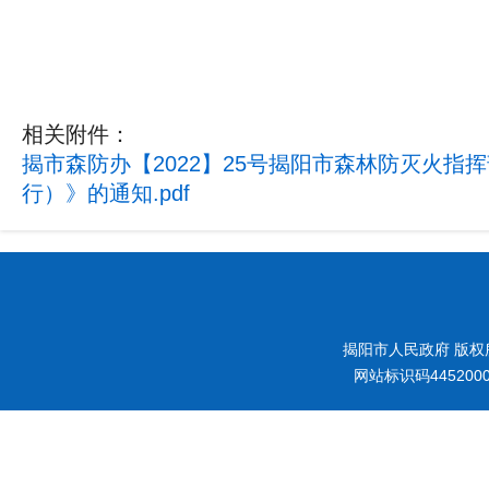
相关附件：
揭市森防办【2022】25号揭阳市森林防灭火
行）》的通知.pdf
揭阳市人民政府 版权
网站标识码445200