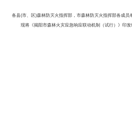
各县(市、区)森林防灭火指挥部，市森林防灭火指挥部各成员
现将《揭阳市森林火灾应急响应联动机制（试行）》印发