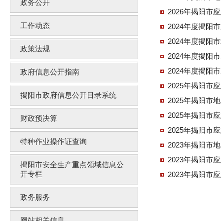
政务公开
2026年揭阳市
工作动态
2024年度揭
2024年度揭阳
政策法规
2024年度揭阳
2024年度揭
政府信息公开指南
2025年揭阳
揭阳市政府信息公开目录系统
2025年揭阳市
2025年揭阳
财政预决算
2025年揭阳市
特种作业操作证查询
2023年揭阳市
2023年揭阳
揭阳市安全生产重点领域信息公
开专栏
2023年揭阳市
政务服务
网站相关信息