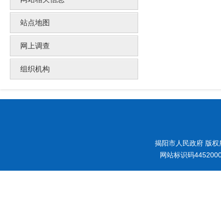
站点地图
网上调查
组织机构
揭阳市人民政府 版权
网站标识码445200