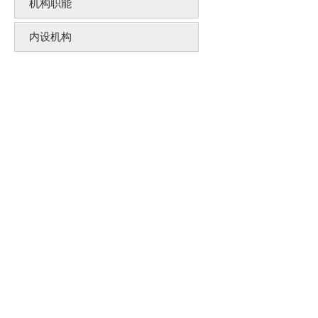
机构职能
内设机构