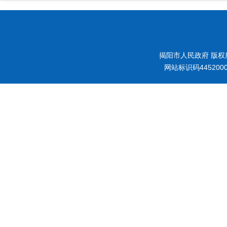
揭阳市人民政府 版权
网站标识码445200