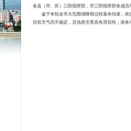
各县（市、区）三防指挥部，市三防指挥部各成员
鉴于本轮全市大范围强降雨过程基本结束，依据《揭
目前天气仍不稳定，且地质灾害具有滞后性，请各