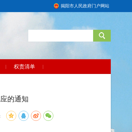
揭阳市人民政府门户网站
权责清单
|
|
响应的通知
：