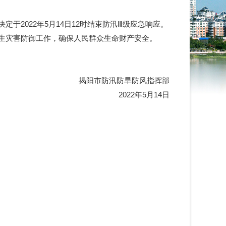
022年5月14日12时结束防汛Ⅲ级应急响应。
生灾害防御工作，确保人民群众生命财产安全。
揭阳市防汛防旱防风指挥部
2022年5月14日