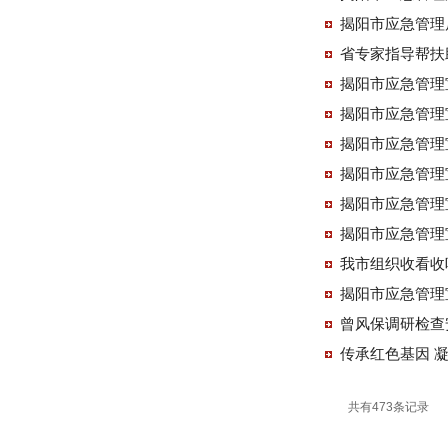
揭阳市应急管理
省专家指导帮扶
揭阳市应急管理宣
揭阳市应急管理
揭阳市应急管理
揭阳市应急管理
揭阳市应急管理
揭阳市应急管理
我市组织收看收
揭阳市应急管理
曾风保调研检查
传承红色基因 
共有473条记录