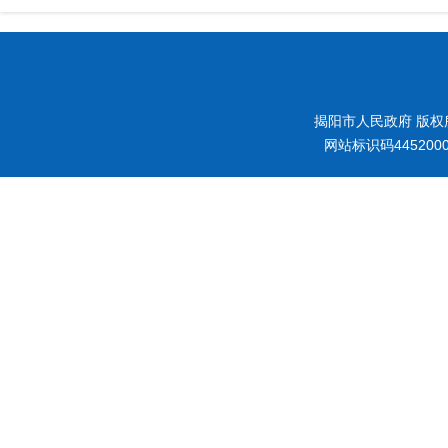
揭阳市人民政府 版权
网站标识码445200