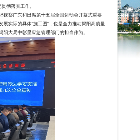
究贯彻落实工作。
记视察广东和出席第十五届全国运动会开幕式重要
展实际的具体“施工图”，也是全力推动揭阳高质量
揭阳大局中彰显应急管理部门的担当作为。