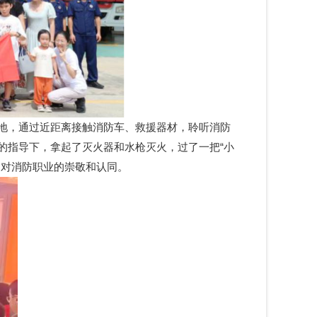
地，通过近距离接触消防车、救援器材，聆听消防
的指导下，拿起了灭火器和水枪灭火，过了一把“小
了对消防职业的崇敬和认同。