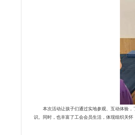
本次活动让孩子们通过实地参观、互动体验，
识。同时，也丰富了工会会员生活，体现组织关怀