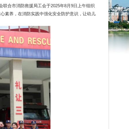
合市消防救援局工会于2025年8月9日上午组织
子核心素养，在消防实践中强化安全防护意识，让幼儿