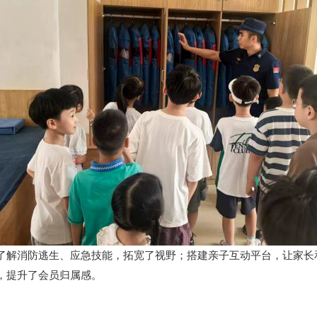
了解消防逃生、应急技能，拓宽了视野；搭建亲子互动平台，让家长
，提升了会员归属感。