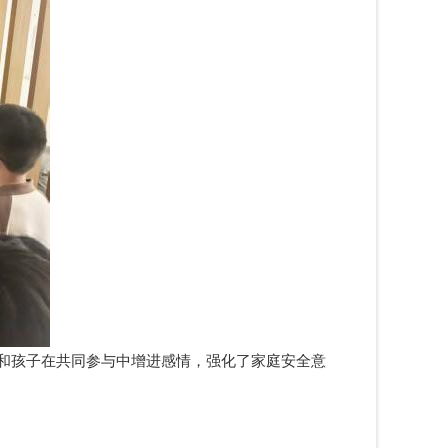
和孩子在共同参与中增进感情，强化了家庭安全意