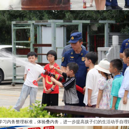
学习内务整理标准，体验叠内务，进一步提高孩子们的生活动手自理