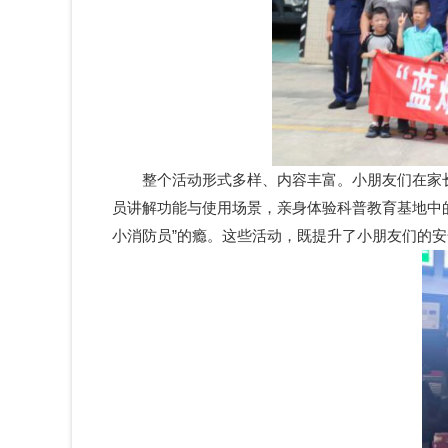
整个活动形式多样、内容丰富。小朋友们在家
员讲解功能与使用场景，亲身体验科普教育基地中
小消防员”的瘾。这些活动，既提升了小朋友们的