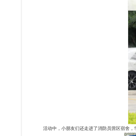
活动中，小朋友们还走进了消防员营区宿舍，