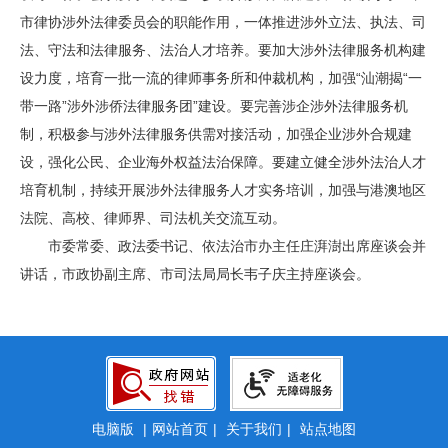
市律协涉外法律委员会的职能作用，一体推进涉外立法、执法、司
法、守法和法律服务、法治人才培养。要加大涉外法律服务机构建
设力度，培育一批一流的律师事务所和仲裁机构，加强“汕潮揭“一
带一路”涉外涉侨法律服务团”建设。要完善涉企涉外法律服务机
制，积极参与涉外法律服务供需对接活动，加强企业涉外合规建
设，强化公民、企业海外权益法治保障。要建立健全涉外法治人才
培育机制，持续开展涉外法律服务人才实务培训，加强与港澳地区
法院、高校、律师界、司法机关交流互动。
市委常委、政法委书记、依法治市办主任庄湃澍出席座谈会并
讲话，市政协副主席、市司法局局长韦子庆主持座谈会。
电脑版
|
网站首页
|
关于我们
|
站点地图