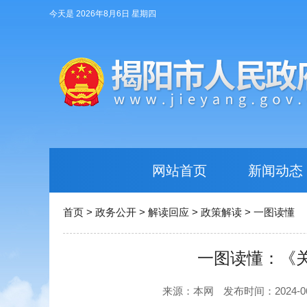
今天是 2026年8月6日 星期四
网站首页
新闻动态
首页
>
政务公开
>
解读回应
>
政策解读
>
一图读懂
一图读懂：《
来源：本网
发布时间：2024-06-0