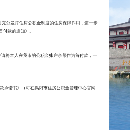
时充分发挥住房公积金制度的住房保障作用，进一步
首付款的通知》。
申请将本人在我市的公积金账户余额作为首付款，一
款承诺书》（可在揭阳市住房公积金管理中心官网