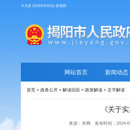
今天是 2026年8月6日 星期四
网站首页
新闻动态
首页
>
政务公开
>
解读回应
>
政策解读
>
文字解读
《关于实
来源：本网
发布时间：2024-08-1