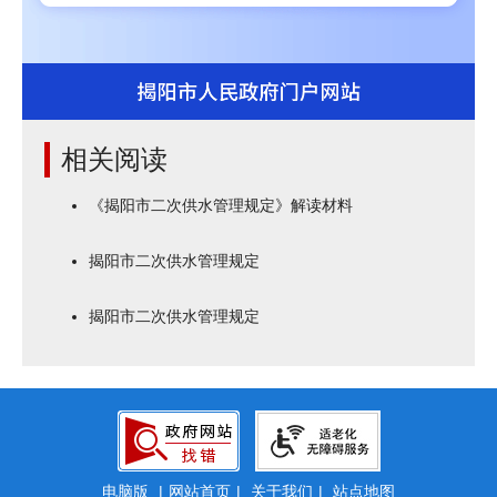
相关阅读
《揭阳市二次供水管理规定》解读材料
揭阳市二次供水管理规定
揭阳市二次供水管理规定
电脑版
|
网站首页
|
关于我们
|
站点地图