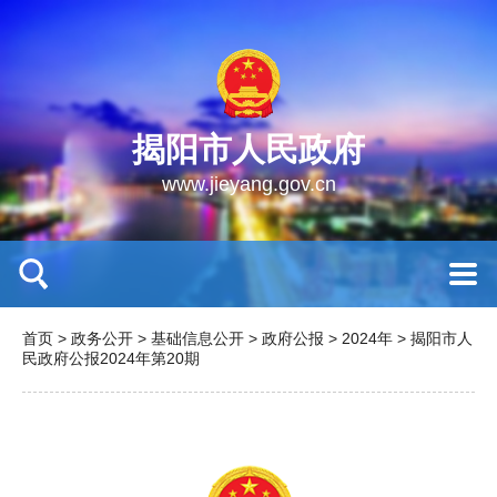
揭阳市人民政府
www.jieyang.gov.cn
首页
>
政务公开
>
基础信息公开
>
政府公报
>
2024年
>
揭阳市人
民政府公报2024年第20期