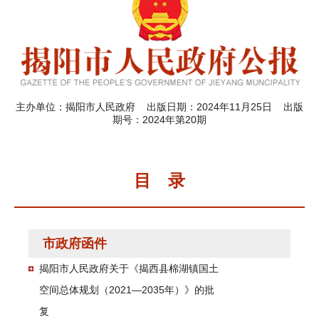
主办单位：揭阳市人民政府 出版日期：2024年11月25日 出版
期号：2024年第20期
目 录
市政府函件
揭阳市人民政府关于《揭西县棉湖镇国土
空间总体规划（2021—2035年）》的批
复