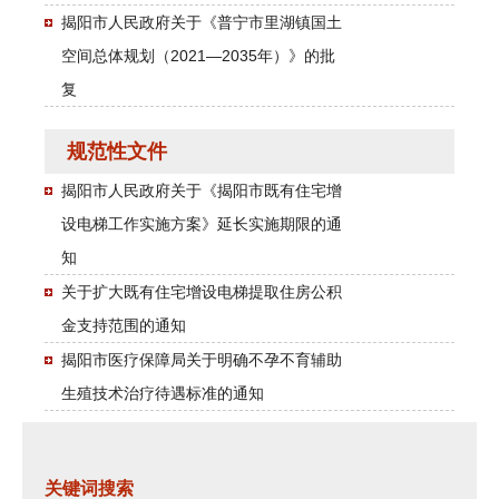
揭阳市人民政府关于《普宁市里湖镇国土
空间总体规划（2021—2035年）》的批
复
规范性文件
揭阳市人民政府关于《揭阳市既有住宅增
设电梯工作实施方案》延长实施期限的通
知
关于扩大既有住宅增设电梯提取住房公积
金支持范围的通知
揭阳市医疗保障局关于明确不孕不育辅助
生殖技术治疗待遇标准的通知
关键词搜索