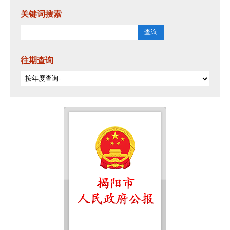
关键词搜索
往期查询