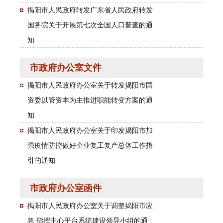
揭阳市人民政府转发广东省人民政府转发
国务院关于开展第七次全国人口普查的通
知
市政府办公室文件
揭阳市人民政府办公室关于转发揭阳市国
资委以管资本为主推进职能转变方案的通
知
揭阳市人民政府办公室关于印发揭阳市加
强疫情防控做好企业复工复产总体工作指
引的通知
市政府办公室函件
揭阳市人民政府办公室关于调整揭阳市应
急 指挥中心平台系统建设领导小组的通