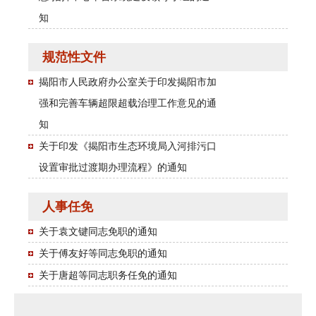
知
规范性文件
揭阳市人民政府办公室关于印发揭阳市加
强和完善车辆超限超载治理工作意见的通
知
关于印发《揭阳市生态环境局入河排污口
设置审批过渡期办理流程》的通知
人事任免
关于袁文键同志免职的通知
关于傅友好等同志免职的通知
关于唐超等同志职务任免的通知