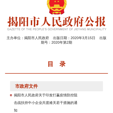
主办单位：揭阳市人民政府 出版日期：2020年3月15日 出版
期号：2020年第2期
目 录
市政府文件
揭阳市人民政府关于印发打赢疫情防控阻
击战扶持中小企业共渡难关若干措施的通
知