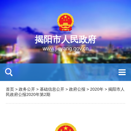
揭阳市人民政府
www.jieyang.gov.cn
首页
>
政务公开
>
基础信息公开
>
政府公报
>
2020年
>
揭阳市人
民政府公报2020年第2期