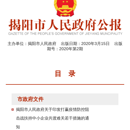
主办单位：揭阳市人民政府 出版日期：2020年3月15日 出版
期号：2020年第2期
目 录
市政府文件
揭阳市人民政府关于印发打赢疫情防控阻
击战扶持中小企业共渡难关若干措施的通
知