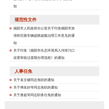
知
规范性文件
揭阳市人民政府办公室关于印发揭阳市加
强和完善车辆超限超载治理工作意见的通
知
关于印发《揭阳市生态环境局入河排污口
设置审批过渡期办理流程》的通知
人事任免
关于袁文键同志免职的通知
关于傅友好等同志免职的通知
关于唐超等同志职务任免的通知