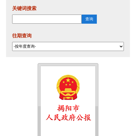
关键词搜索
往期查询