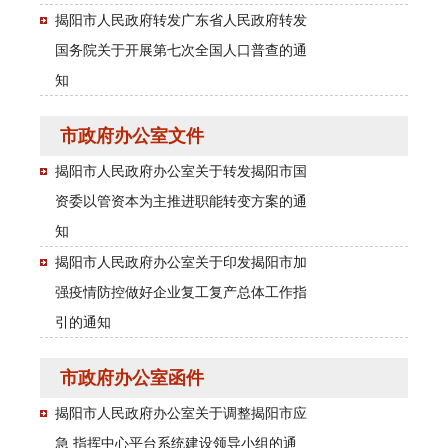
揭阳市人民政府转发广东省人民政府转发
国务院关于开展第七次全国人口普查的通
知
市政府办公室文件
揭阳市人民政府办公室关于转发揭阳市国
资委以管资本为主推进职能转变方案的通
知
揭阳市人民政府办公室关于印发揭阳市加
强疫情防控做好企业复工复产总体工作指
引的通知
市政府办公室函件
揭阳市人民政府办公室关于调整揭阳市应
急 指挥中心平台系统建设领导小组的通