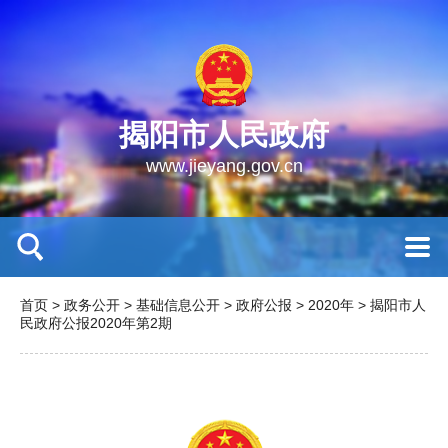
揭阳市人民政府
www.jieyang.gov.cn
首页
>
政务公开
>
基础信息公开
>
政府公报
>
2020年
>
揭阳市人
民政府公报2020年第2期