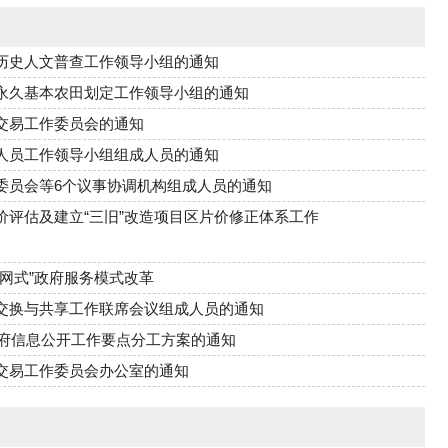
历史人文普查工作领导小组的通知
永久基本农田划定工作领导小组的通知
交易工作委员会的通知
人员工作领导小组组成人员的通知
委员会等6个议事协调机构组成人员的通知
评估及建立“三旧”改造项目区片价修正体系工作
网式”政府服务模式改革
交换与共享工作联席会议组成人员的通知
政府信息公开工作要点分工方案的通知
交易工作委员会办公室的通知