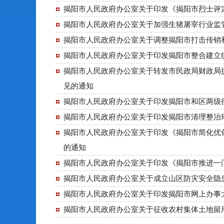
揭阳市人民政府办公室关于印发《揭阳市烈士评
揭阳市人民政府办公室关于加强生猪屠宰行业监
揭阳市人民政府办公室关于调整揭阳市打击传销
揭阳市人民政府办公室关于印发揭阳市整合建立
揭阳市人民政府办公室关于转发市民政局财政局提
见的通知
揭阳市人民政府办公室关于印发揭阳市和区两级
揭阳市人民政府办公室关于印发揭阳市清理整治
揭阳市人民政府办公室关于印发《揭阳市简化优
的通知
揭阳市人民政府办公室关于印发《揭阳市推进一
揭阳市人民政府办公室关于成立山区防灾安全隐
揭阳市人民政府办公室关于印发揭阳市网上办事大
揭阳市人民政府办公室关于征收农村集体土地留