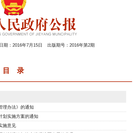
：2016年7月15日 出版期号：2016年第2期
目 录
管理办法》的通知
计划实施方案的通知
实施意见