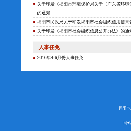
关于印发《揭阳市环境保护局关于〈广东省环境
的通知
揭阳市民政局关于印发揭阳市社会组织信用信息
关于印发《揭阳市社会组织信息公开办法》的通
人事任免
2016年4-6月份人事任免
揭阳市
网站