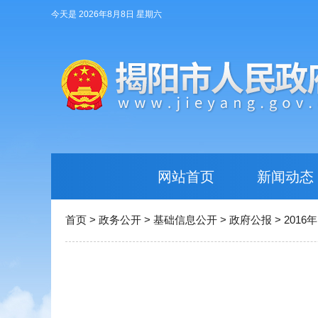
今天是 2026年8月8日 星期六
网站首页
新闻动态
首页
>
政务公开
>
基础信息公开
>
政府公报
>
2016年