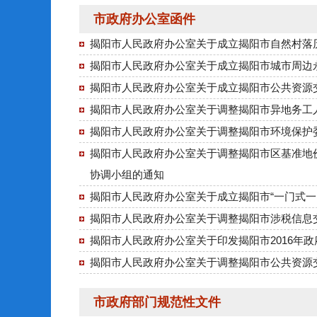
市政府办公室函件
揭阳市人民政府办公室关于成立揭阳市自然村落
揭阳市人民政府办公室关于成立揭阳市城市周边
揭阳市人民政府办公室关于成立揭阳市公共资源
揭阳市人民政府办公室关于调整揭阳市异地务工
揭阳市人民政府办公室关于调整揭阳市环境保护
揭阳市人民政府办公室关于调整揭阳市区基准地价
协调小组的通知
揭阳市人民政府办公室关于成立揭阳市“一门式一
揭阳市人民政府办公室关于调整揭阳市涉税信息
揭阳市人民政府办公室关于印发揭阳市2016年
揭阳市人民政府办公室关于调整揭阳市公共资源
市政府部门规范性文件