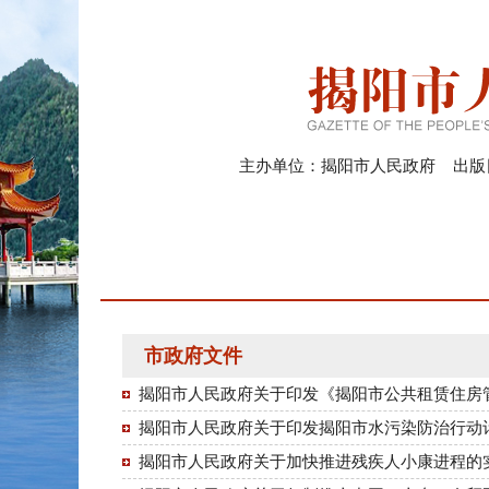
主办单位：揭阳市人民政府 出版日期
市政府文件
揭阳市人民政府关于印发《揭阳市公共租赁住房
揭阳市人民政府关于印发揭阳市水污染防治行动
揭阳市人民政府关于加快推进残疾人小康进程的